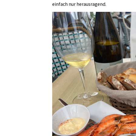
einfach nur herausragend.