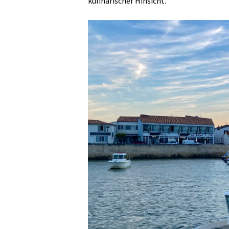
kulinarischer Hinsicht.